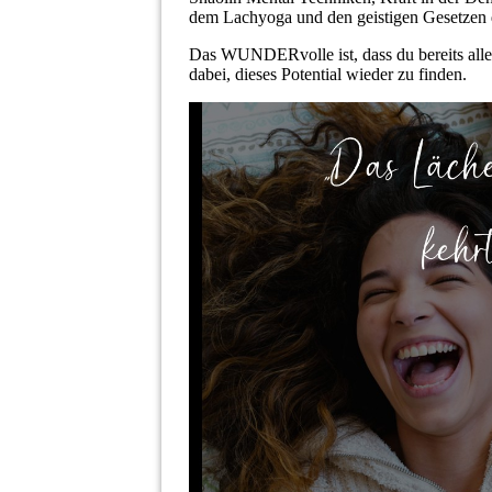
dem Lachyoga und den geistigen Gesetzen 
Das WUNDERvolle ist, dass du bereits alles z
dabei, dieses Potential wieder zu finden.