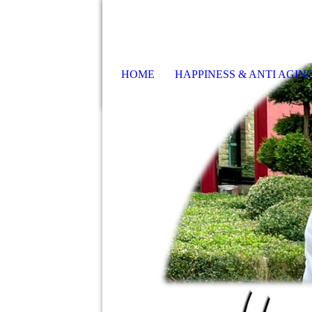
HOME
HAPPINESS & ANTI AGI