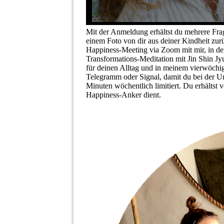
Mit der Anmeldung erhältst du mehrere Frag
einem Foto von dir aus deiner Kindheit zurü
Happiness-Meeting via Zoom mit mir, in de
Transformations-Meditation mit Jin Shin Jy
für deinen Alltag und in meinem vierwöchig
Telegramm oder Signal, damit du bei der Ums
Minuten wöchentlich limitiert. Du erhältst v
Happiness-Anker dient.