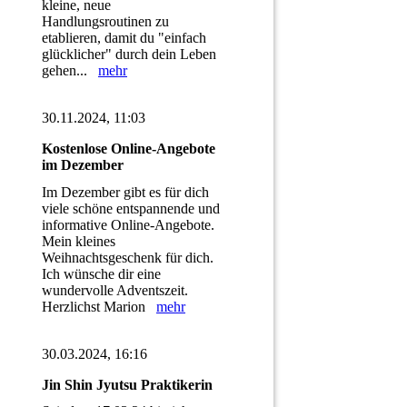
kleine, neue
Handlungsroutinen zu
etablieren, damit du "einfach
glücklicher" durch dein Leben
gehen...
mehr
30.11.2024, 11:03
Kostenlose Online-Angebote
im Dezember
Im Dezember gibt es für dich
viele schöne entspannende und
informative Online-Angebote.
Mein kleines
Weihnachtsgeschenk für dich.
Ich wünsche dir eine
wundervolle Adventszeit.
Herzlichst Marion
mehr
30.03.2024, 16:16
Jin Shin Jyutsu Praktikerin