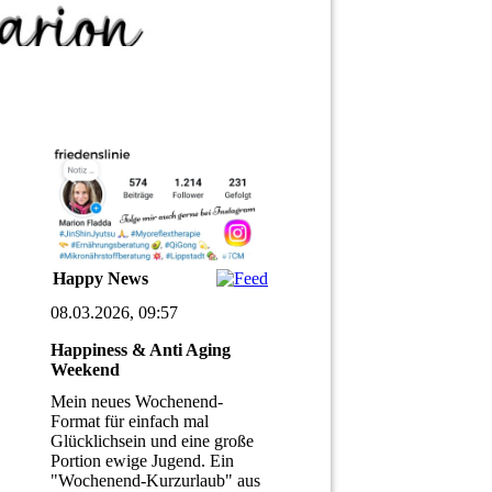
Happy News
08.03.2026, 09:57
Happiness & Anti Aging
Weekend
Mein neues Wochenend-
Format für einfach mal
Glücklichsein und eine große
Portion ewige Jugend. Ein
"Wochenend-Kurzurlaub" aus