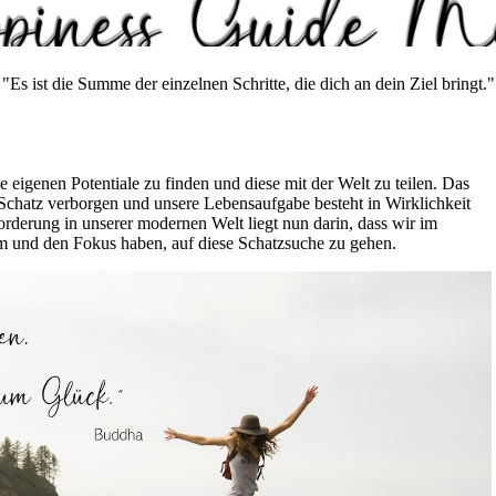
"Es ist die Summe der einzelnen Schritte, die dich an dein Ziel bringt."
 eigenen Potentiale zu finden und diese mit der Welt zu teilen. Das
 Schatz verborgen und unsere Lebensaufgabe besteht in Wirklichkeit
orderung in unserer modernen Welt liegt nun darin, dass wir im
m und den Fokus haben, auf diese Schatzsuche zu gehen.