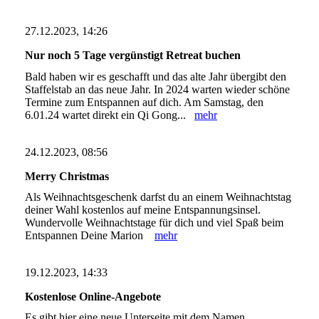
27.12.2023, 14:26
Nur noch 5 Tage vergünstigt Retreat buchen
Bald haben wir es geschafft und das alte Jahr übergibt den
Staffelstab an das neue Jahr. In 2024 warten wieder schöne
Termine zum Entspannen auf dich. Am Samstag, den
6.01.24 wartet direkt ein Qi Gong...
mehr
24.12.2023, 08:56
Merry Christmas
Als Weihnachtsgeschenk darfst du an einem Weihnachtstag
deiner Wahl kostenlos auf meine Entspannungsinsel.
Wundervolle Weihnachtstage für dich und viel Spaß beim
Entspannen Deine Marion
mehr
19.12.2023, 14:33
Kostenlose Online-Angebote
Es gibt hier eine neue Unterseite mit dem Namen