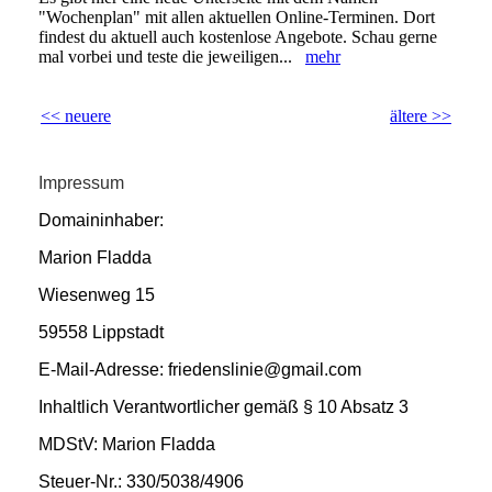
"Wochenplan" mit allen aktuellen Online-Terminen. Dort
findest du aktuell auch kostenlose Angebote. Schau gerne
mal vorbei und teste die jeweiligen...
mehr
<< neuere
ältere >>
Impressum
Domaininhaber:
Marion Fladda
Wiesenweg 15
59558 Lippstadt
E-Mail-Adresse: friedenslinie@gmail.com
Inhaltlich Verantwortlicher gemäß § 10 Absatz 3
MDStV: Marion Fladda
Steuer-Nr.: 330/5038/4906