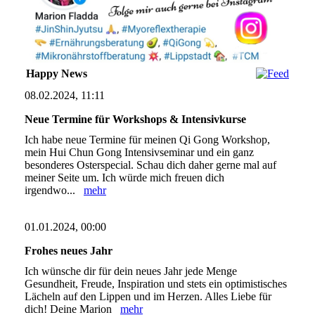
Happy News
08.02.2024, 11:11
Neue Termine für Workshops & Intensivkurse
Ich habe neue Termine für meinen Qi Gong Workshop,
mein Hui Chun Gong Intensivseminar und ein ganz
besonderes Osterspecial. Schau dich daher gerne mal auf
meiner Seite um. Ich würde mich freuen dich
irgendwo...
mehr
01.01.2024, 00:00
Frohes neues Jahr
Ich wünsche dir für dein neues Jahr jede Menge
Gesundheit, Freude, Inspiration und stets ein optimistisches
Lächeln auf den Lippen und im Herzen. Alles Liebe für
dich! Deine Marion
mehr