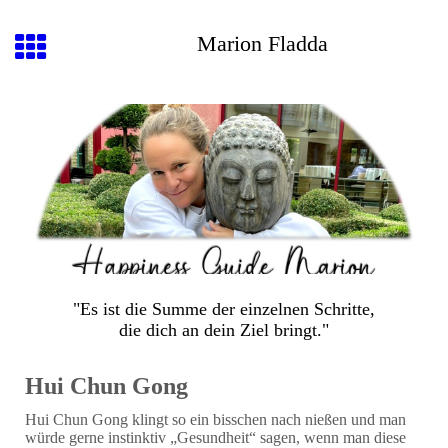
Marion Fladda
"Es ist die Summe der einzelnen Schritte,
die dich an dein Ziel bringt."
Hui Chun Gong
Hui Chun Gong klingt so ein bisschen nach nießen und man
würde gerne instinktiv „Gesundheit“ sagen, wenn man diese