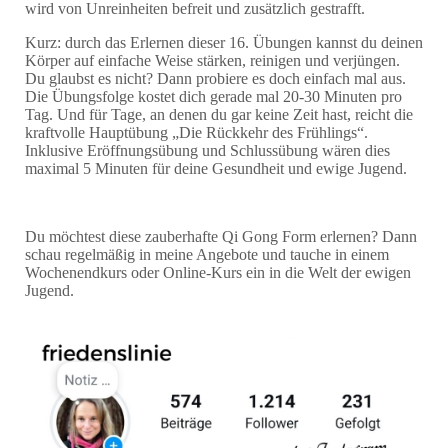
wird von Unreinheiten befreit und zusätzlich gestrafft.
Kurz: durch das Erlernen dieser 16. Übungen kannst du deinen
Körper auf einfache Weise stärken, reinigen und verjüngen.
Du glaubst es nicht? Dann probiere es doch einfach mal aus.
Die Übungsfolge kostet dich gerade mal 20-30 Minuten pro
Tag. Und für Tage, an denen du gar keine Zeit hast, reicht die
kraftvolle Hauptübung „Die Rückkehr des Frühlings“.
Inklusive Eröffnungsübung und Schlussübung wären dies
maximal 5 Minuten für deine Gesundheit und ewige Jugend.
Du möchtest diese zauberhafte Qi Gong Form erlernen? Dann
schau regelmäßig in meine Angebote und tauche in einem
Wochenendkurs oder Online-Kurs ein in die Welt der ewigen
Jugend.