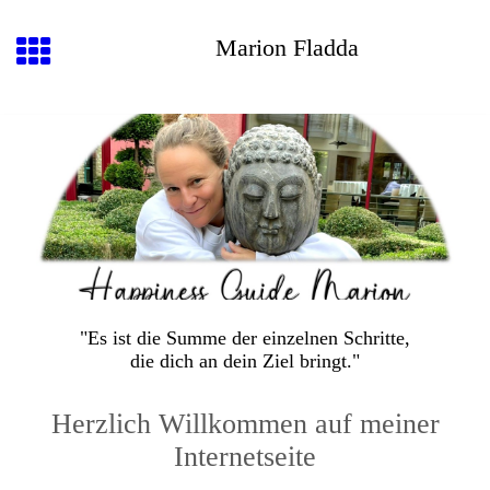
Marion Fladda
"Es ist die Summe der einzelnen Schritte,
die dich an dein Ziel bringt."
Herzlich Willkommen auf meiner
Internetseite