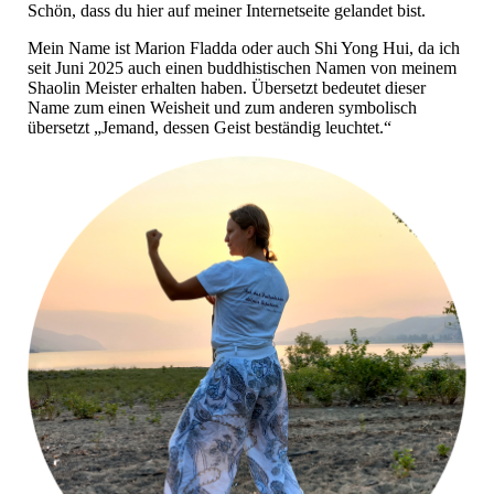
Schön, dass du hier auf meiner Internetseite gelandet bist.
Mein Name ist Marion Fladda oder auch Shi Yong Hui, da ich
seit Juni 2025 auch einen buddhistischen Namen von meinem
Shaolin Meister erhalten haben. Übersetzt bedeutet dieser
Name zum einen Weisheit und zum anderen symbolisch
übersetzt „Jemand, dessen Geist beständig leuchtet.“