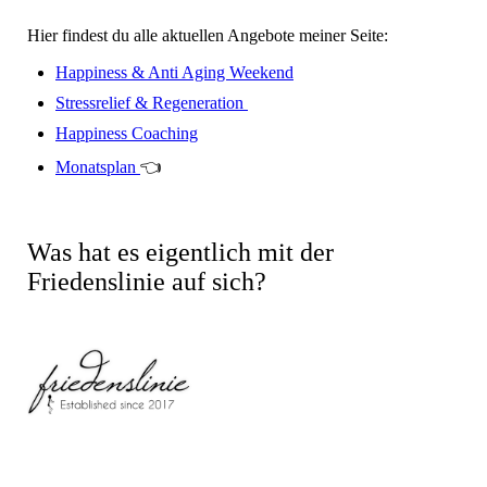
Hier findest du alle aktuellen Angebote meiner Seite:
Happiness & Anti Aging Weekend
Stressrelief & Regeneration
Happiness Coaching
Monatsplan
👈
Was hat es eigentlich mit der
Friedenslinie auf sich?