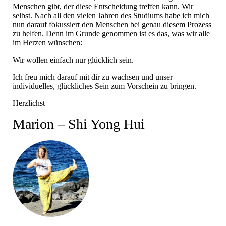
Menschen gibt, der diese Entscheidung treffen kann. Wir
selbst. Nach all den vielen Jahren des Studiums habe ich mich
nun darauf fokussiert den Menschen bei genau diesem Prozess
zu helfen. Denn im Grunde genommen ist es das, was wir alle
im Herzen wünschen:
Wir wollen einfach nur glücklich sein.
Ich freu mich darauf mit dir zu wachsen und unser
individuelles, glückliches Sein zum Vorschein zu bringen.
Herzlichst
Marion – Shi Yong Hui