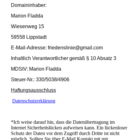
Domaininhaber:
Marion Fladda
Wiesenweg 15
59558 Lippstadt
E-Mail-Adresse: friedenslinie@gmail.com
Inhaltlich Verantwortlicher gemäß § 10 Absatz 3
MDStV: Marion Fladda
Steuer-Nr.: 330/5038/4906
Haftungsausschluss
Datenschutzerklärung
*Ich weise darauf hin, dass die Datenübertragung im
Internet Sicherheitslücken aufweisen kann. Ein lückenloser
Schutz der Daten vor dem Zugriff durch Dritte ist nicht
möglich. Sollten Sie über E-Mail Kontakt mit mir