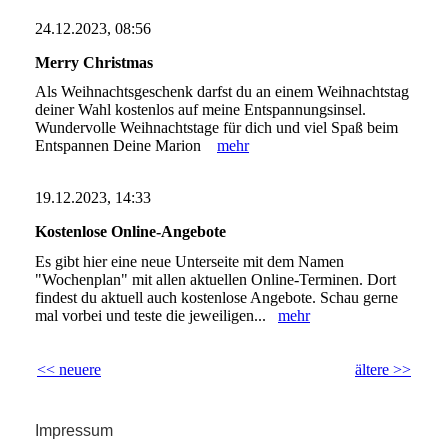
24.12.2023, 08:56
Merry Christmas
Als Weihnachtsgeschenk darfst du an einem Weihnachtstag
deiner Wahl kostenlos auf meine Entspannungsinsel.
Wundervolle Weihnachtstage für dich und viel Spaß beim
Entspannen Deine Marion
mehr
19.12.2023, 14:33
Kostenlose Online-Angebote
Es gibt hier eine neue Unterseite mit dem Namen
"Wochenplan" mit allen aktuellen Online-Terminen. Dort
findest du aktuell auch kostenlose Angebote. Schau gerne
mal vorbei und teste die jeweiligen...
mehr
<< neuere
ältere >>
Impressum