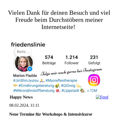
Vielen Dank für deinen Besuch und viel
Freude beim Durchstöbern meiner
Internetseite!
Happy News
08.02.2024, 11:11
Neue Termine für Workshops & Intensivkurse